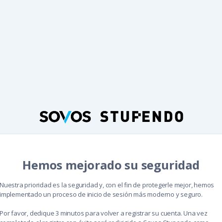
Hemos mejorado su seguridad
Nuestra prioridad es la seguridad y, con el fin de protegerle mejor, hemos
implementado un proceso de inicio de sesión más moderno y seguro.
Por favor, dedique 3 minutos para volver a registrar su cuenta. Una vez